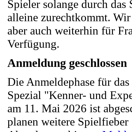
Spieler solange durch das S
alleine zurechtkommt. Wir
aber auch weiterhin für Fr
Verfügung.
Anmeldung geschlossen
Die Anmeldephase für das 
Spezial "Kenner- und Expe
am 11. Mai 2026 ist abges
planen weitere Spielfieber