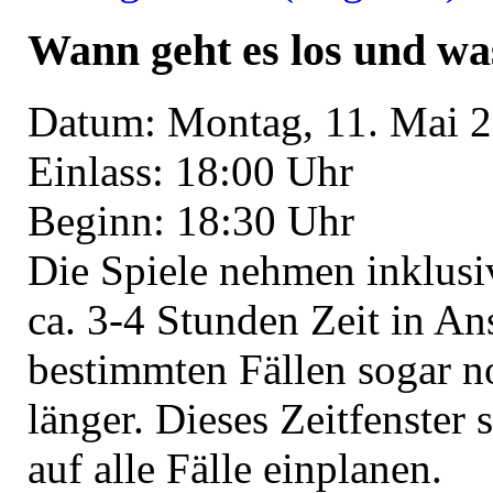
Wann geht es los und was
Datum: Montag, 11. Mai 
Einlass: 18:00 Uhr
Beginn: 18:30 Uhr
Die Spiele nehmen inklusi
ca. 3-4 Stunden Zeit in An
bestimmten Fällen sogar n
länger. Dieses Zeitfenster s
auf alle Fälle einplanen.