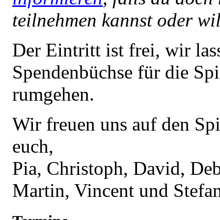
teilnehmen kannst oder wil
Der Eintritt ist frei, wir la
Spendenbüchse für die Spi
rumgehen.
Wir freuen uns auf den Sp
euch,
Pia, Christoph, David, De
Martin, Vincent und Stefa