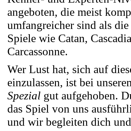
angeboten, die meist komp
umfangreicher sind als di
Spiele wie Catan, Cascadi
Carcassonne.
Wer Lust hat, sich auf dies
einzulassen, ist bei unser
Spezial
gut aufgehoben. 
das Spiel von uns ausführli
und wir begleiten dich und