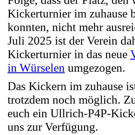
Kickerturnier im zuhause b
konnten, nicht mehr ausre
Juli 2025 ist der Verein d
Kickerturnier in das neue
in Würselen
umgezogen.
Das Kickern im zuhause is
trotzdem noch möglich. Zur
euch ein Ullrich-P4P-Kicke
uns zur Verfügung.