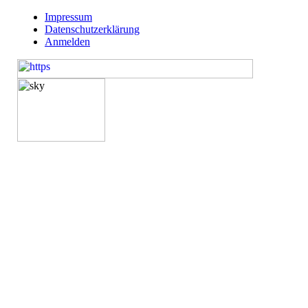
Impressum
Datenschutzerklärung
Anmelden