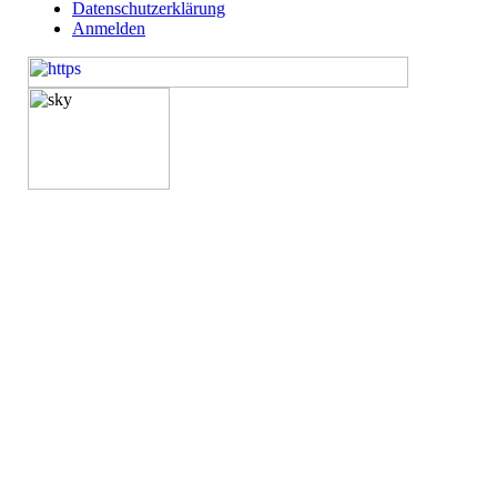
Datenschutzerklärung
Anmelden