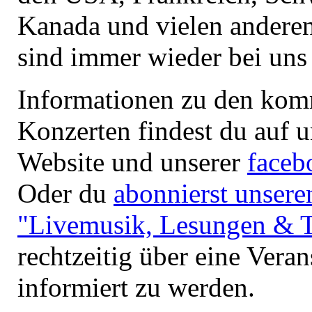
Kanada und vielen andere
sind immer wieder bei uns
Informationen zu den ko
Konzerten findest du auf u
Website und unserer
faceb
Oder du
abonnierst unsere
"
Livemusik, Lesungen & T
rechtzeitig über eine Veran
informiert zu werden.