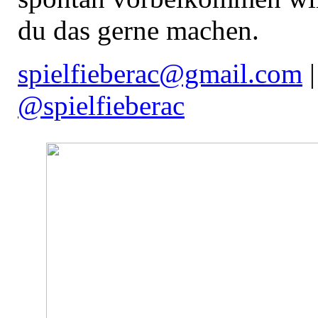
du das gerne machen.
spielfieberac@gmail.com
|
@spielfieberac