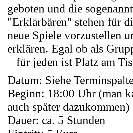
geboten und die sogenann
"Erklärbären" stehen für d
neue Spiele vorzustellen u
erklären. Egal ob als Grup
– für jeden ist Platz am Tis
Datum: Siehe Terminspalte
Beginn: 18:00 Uhr (man k
auch später dazukommen)
Dauer: ca. 5 Stunden